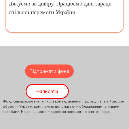
Дякуємо за довіру. Працюємо далі заради
спільної перемоги України.
Підтримати фонд
Написати
Фонд співпрацює виключно із командуванням підрозділів та військ Сил
оборони України, комплексно допомагаючи обладнанням та іншими
засобами. На даний момент адресної допомоги фонд не надає.