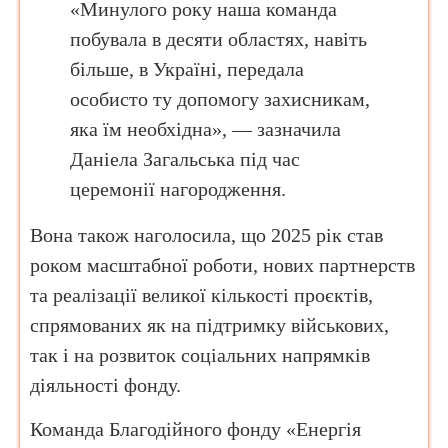
«Минулого року наша команда
побувала в десяти областях, навіть
більше, в Україні, передала
особисто ту допомогу захисникам,
яка їм необхідна», — зазначила
Даніела Загальська під час
церемонії нагородження.
Вона також наголосила, що 2025 рік став
роком масштабної роботи, нових партнерств
та реалізації великої кількості проєктів,
спрямованих як на підтримку військових,
так і на розвиток соціальних напрямків
діяльності фонду.
Команда Благодійного фонду «Енергія