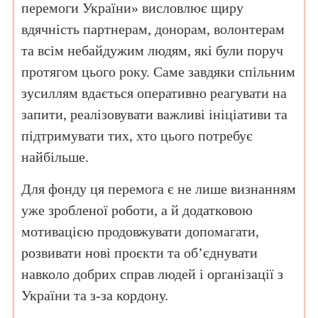
перемоги України» висловлює щиру
вдячність партнерам, донорам, волонтерам
та всім небайдужим людям, які були поруч
протягом цього року. Саме завдяки спільним
зусиллям вдається оперативно реагувати на
запити, реалізовувати важливі ініціативи та
підтримувати тих, хто цього потребує
найбільше.
Для фонду ця перемога є не лише визнанням
уже зробленої роботи, а й додатковою
мотивацією продовжувати допомагати,
розвивати нові проєкти та об’єднувати
навколо добрих справ людей і організації з
України та з-за кордону.