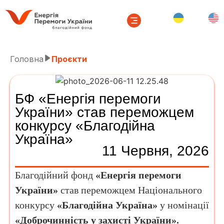
Головна
Проєкти
БФ «Енергія перемоги
України» став переможцем
конкурсу «Благодійна
Україна»
11 Червня, 2026
Благодійний фонд
«Енергія перемоги
України»
став переможцем Національного
конкурсу
«Благодійна Україна»
у номінації
«Доброчинність у захисті України».