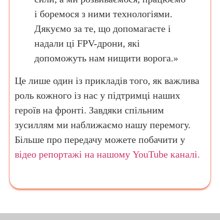
і боремося з ними технологіями.
Дякуємо за те, що допомагаєте і
надали ці FPV-дрони, які
допоможуть нам нищити ворога.»
Це лише один із прикладів того, як важлива
роль кожного із нас у підтримці наших
героїв на фронті. Завдяки спільним
зусиллям ми наближаємо нашу перемогу.
Більше про передачу можете побачити у
відео репортажі на нашому YouTube каналі.