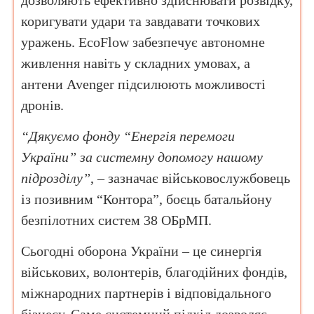
коригувати удари та завдавати точкових
уражень. EcoFlow забезпечує автономне
живлення навіть у складних умовах, а
антени Avenger підсилюють можливості
дронів.
“Дякуємо фонду “Енергія перемоги
України” за системну допомогу нашому
підрозділу”
, – зазначає військовослужбовець
із позивним “Контора”, боєць батальйону
безпілотних систем 38 ОБрМП.
Сьогодні оборона України – це синергія
військових, волонтерів, благодійних фондів,
міжнародних партнерів і відповідального